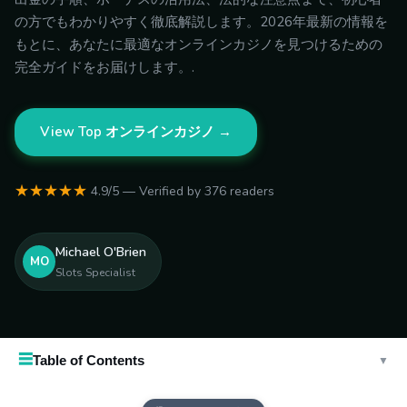
の方でもわかりやすく徹底解説します。2026年最新の情報を
もとに、あなたに最適なオンラインカジノを見つけるための
完全ガイドをお届けします。.
View Top オンラインカジノ →
★★★★★
4.9/5 — Verified by 376 readers
Michael O'Brien
MO
Slots Specialist
☰
Table of Contents
▼