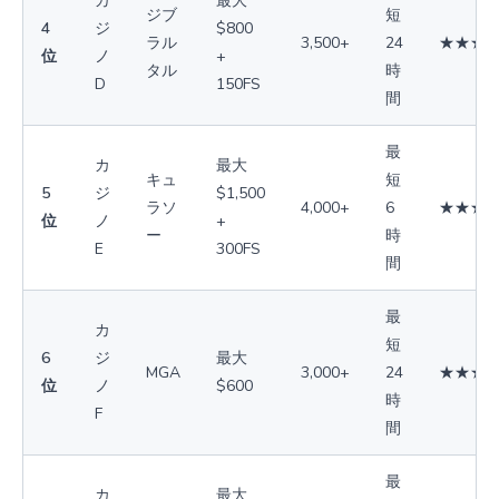
カ
最大
ジブ
短
4
ジ
$800
ラル
3,500+
24
★★★
位
ノ
+
タル
時
D
150FS
間
最
カ
最大
キュ
短
5
ジ
$1,500
ラソ
4,000+
6
★★★
位
ノ
+
ー
時
E
300FS
間
最
カ
短
6
ジ
最大
MGA
3,000+
24
★★★
位
ノ
$600
時
F
間
最
カ
最大