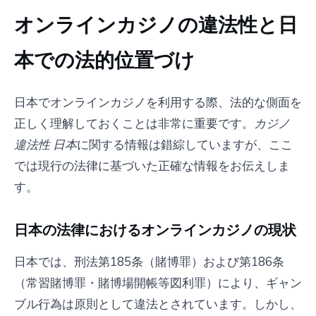
オンラインカジノの違法性と日
本での法的位置づけ
日本でオンラインカジノを利用する際、法的な側面を
正しく理解しておくことは非常に重要です。
カジノ
違法性 日本
に関する情報は錯綜していますが、ここ
では現行の法律に基づいた正確な情報をお伝えしま
す。
日本の法律におけるオンラインカジノの現状
日本では、刑法第185条（賭博罪）および第186条
（常習賭博罪・賭博場開帳等図利罪）により、ギャン
ブル行為は原則として違法とされています。しかし、