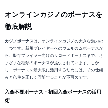
オンラインカジノのボーナスを
徹底解説
カジノボーナス
は、オンラインカジノの大きな魅力の
一つです。新規プレイヤーへのウェルカムボーナスか
ら、既存プレイヤー向けのリロードボーナスまで、さ
まざまな種類のボーナスが提供されています。しか
し、ボーナスを最大限に活用するためには、その仕組
みと条件を正しく理解することが不可欠です。
入金不要ボーナス・初回入金ボーナスの活用
術