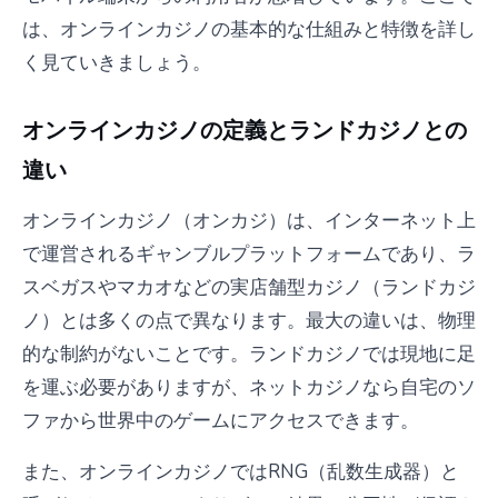
は、オンラインカジノの基本的な仕組みと特徴を詳し
く見ていきましょう。
オンラインカジノの定義とランドカジノとの
違い
オンラインカジノ（オンカジ）は、インターネット上
で運営されるギャンブルプラットフォームであり、ラ
スベガスやマカオなどの実店舗型カジノ（ランドカジ
ノ）とは多くの点で異なります。最大の違いは、物理
的な制約がないことです。ランドカジノでは現地に足
を運ぶ必要がありますが、ネットカジノなら自宅のソ
ファから世界中のゲームにアクセスできます。
また、オンラインカジノではRNG（乱数生成器）と