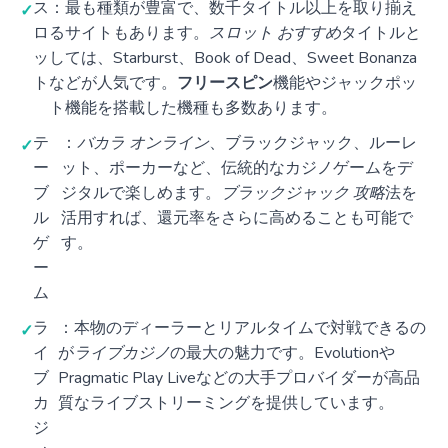
ス
：最も種類が豊富で、数千タイトル以上を取り揃え
ロ
るサイトもあります。
スロット おすすめ
タイトルと
ッ
しては、Starburst、Book of Dead、Sweet Bonanza
ト
などが人気です。
フリースピン
機能やジャックポッ
ト機能を搭載した機種も多数あります。
テ
：
バカラ オンライン
、ブラックジャック、ルーレ
ー
ット、ポーカーなど、伝統的なカジノゲームをデ
ブ
ジタルで楽しめます。
ブラックジャック 攻略
法を
ル
活用すれば、還元率をさらに高めることも可能で
ゲ
す。
ー
ム
ラ
：本物のディーラーとリアルタイムで対戦できるの
イ
が
ライブカジノ
の最大の魅力です。Evolutionや
ブ
Pragmatic Play Liveなどの大手プロバイダーが高品
カ
質なライブストリーミングを提供しています。
ジ