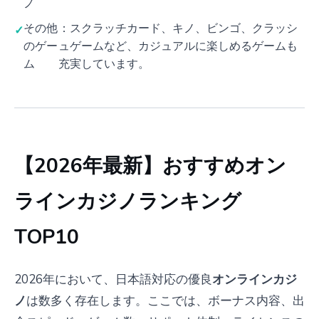
ノ
その他
：スクラッチカード、キノ、ビンゴ、クラッシ
のゲー
ュゲームなど、カジュアルに楽しめるゲームも
ム
充実しています。
【2026年最新】おすすめオン
ラインカジノランキング
TOP10
2026年において、日本語対応の優良
オンラインカジ
ノ
は数多く存在します。ここでは、ボーナス内容、出