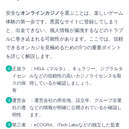
安全な
オンラインカジノ
を選ぶことは、楽しいゲーム
体験の第一歩です。悪質なサイトに登録してしまう
と、出金できない、個人情報が漏洩するなどのトラブ
ルに巻き込まれる可能性があります。ここでは、信頼
できるオンカジを見極めるための5つの重要ポイント
を詳しく解説します。
正規ラ
：MGA（マルタ）、キュラソー、ジブラルタ
イセン
ルなどの信頼性の高いカジノライセンスを取
スの保
得しているか確認しましょう。
有
運営会
：運営会社の所在地、設立年、グループ企業
社の透
などの情報が明確に公開されているか確認し
明性
ます。
第三者
：eCOGRA、iTech Labsなどの独立した監査