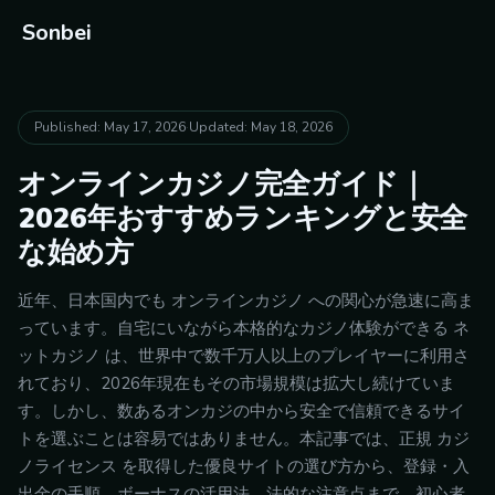
Sonbei
Published: May 17, 2026
·
Updated: May 18, 2026
オンラインカジノ完全ガイド｜
2026年おすすめランキングと安全
な始め方
近年、日本国内でも オンラインカジノ への関心が急速に高ま
っています。自宅にいながら本格的なカジノ体験ができる ネ
ットカジノ は、世界中で数千万人以上のプレイヤーに利用さ
れており、2026年現在もその市場規模は拡大し続けていま
す。しかし、数あるオンカジの中から安全で信頼できるサイ
トを選ぶことは容易ではありません。本記事では、正規 カジ
ノライセンス を取得した優良サイトの選び方から、登録・入
出金の手順、ボーナスの活用法、法的な注意点まで、初心者