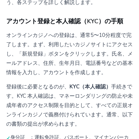
う、各ステップを詳しく解説します。
アカウント登録と本人確認（KYC）の手順
オンラインカジノへの登録は、通常5〜10分程度で完
了します。まず、利用したいカジノサイトにアクセス
し、「新規登録」ボタンをクリックします。氏名、メ
ールアドレス、住所、生年月日、電話番号などの基本
情報を入力し、アカウントを作成します。
登録後に必要となるのが、
KYC（本人確認）
手続きで
す。KYC 本人確認は、マネーロンダリングの防止や未
成年者のアクセス制限を目的として、すべての正規オ
ンラインカジノで義務付けられています。通常、以下
の書類の提出が求められます。
身分証
：運転免許証、パスポート、マイナンバーカ